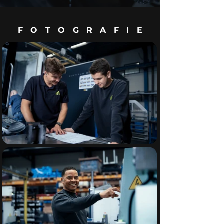
FOTOGRAFIE