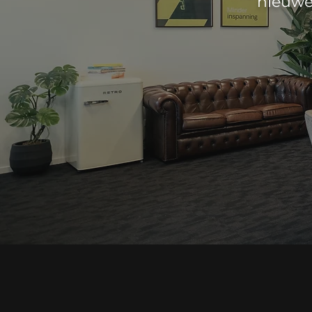
nieuwe