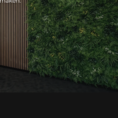
 maken.